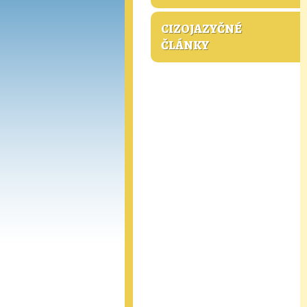
CIZOJAZYČNÉ
ČLÁNKY