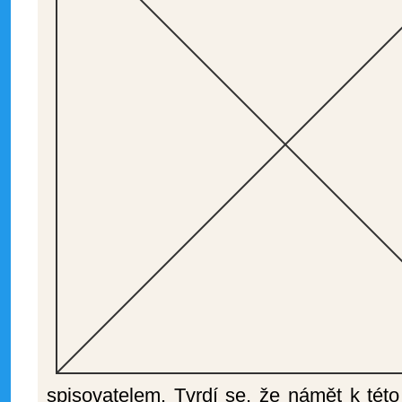
spisovatelem. Tvrdí se, že námět k této