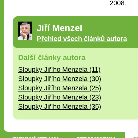
2008.
Jiří Menzel
Přehled všech článků autora
Další články autora
Sloupky Jiřího Menzela (11)
Sloupky Jiřího Menzela (30)
Sloupky Jiřího Menzela (25)
Sloupky Jiřího Menzela (23)
Sloupky Jiřího Menzela (35)