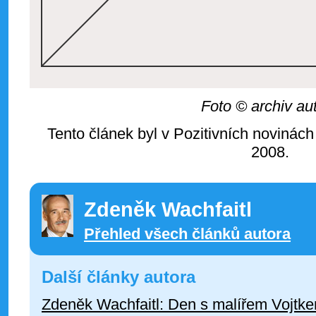
Foto © archiv au
Tento článek byl v Pozitivních novinách
2008.
Zdeněk Wachfaitl
Přehled všech článků autora
Další články autora
Zdeněk Wachfaitl: Den s malířem Vojtk